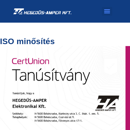
ISO minősítés