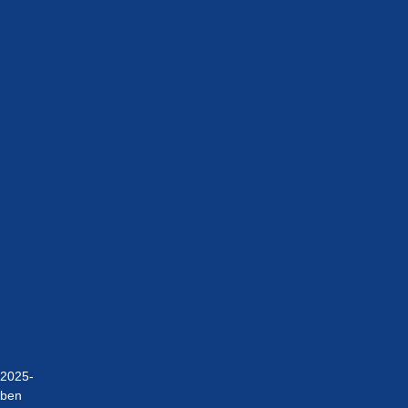
2025-
ben